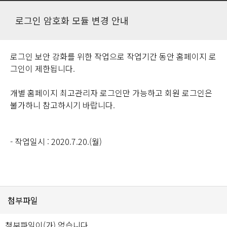
로그인 암호화 모듈 변경 안내
로그인 보안 강화를 위한 작업으로 작업기간 동안 홈페이지 로
그인이 제한됩니다.
개별 홈페이지 최고관리자 로그인만 가능하고 회원 로그인은
불가하니 참고하시기 바랍니다.
- 작업일시 : 2020.7.20.(월)
첨부파일
첨부파일이(가) 없습니다.