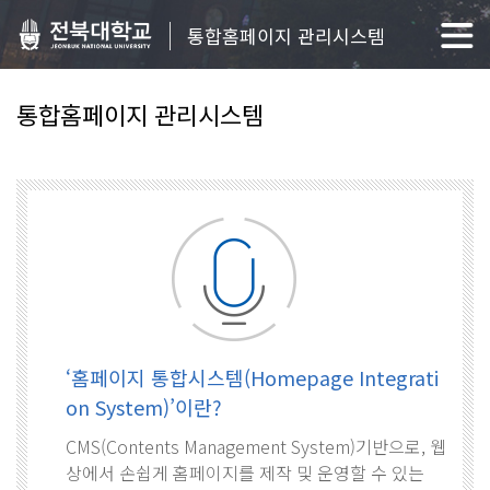
통합홈페이지 관리시스템
통합홈페이지 관리시스템
‘홈페이지 통합시스템(Homepage Integrati
on System)’이란?
CMS(Contents Management System)기반으로, 웹
상에서 손쉽게 홈페이지를 제작 및 운영할 수 있는